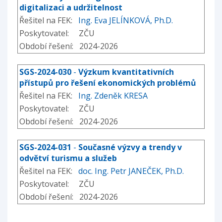
digitalizaci a udržitelnost
Řešitel na FEK:
Ing. Eva JELÍNKOVÁ, Ph.D.
Poskytovatel: ZČU
Období řešení: 2024-2026
SGS-2024-030
-
Výzkum kvantitativních
přístupů pro řešení ekonomických problémů
Řešitel na FEK:
Ing. Zdeněk KRESA
Poskytovatel: ZČU
Období řešení: 2024-2026
SGS-2024-031
-
Současné výzvy a trendy v
odvětví turismu a služeb
Řešitel na FEK:
doc. Ing. Petr JANEČEK, Ph.D.
Poskytovatel: ZČU
Období řešení: 2024-2026