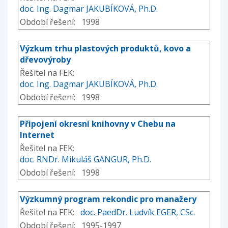
doc. Ing. Dagmar JAKUBÍKOVÁ, Ph.D.
Období řešení: 1998
Výzkum trhu plastových produktů, kovo a
dřevovýroby
Řešitel na FEK:
doc. Ing. Dagmar JAKUBÍKOVÁ, Ph.D.
Období řešení: 1998
Připojení okresní knihovny v Chebu na
Internet
Řešitel na FEK:
doc. RNDr. Mikuláš GANGUR, Ph.D.
Období řešení: 1998
Výzkumný program rekondic pro manažery
Řešitel na FEK:
doc. PaedDr. Ludvík EGER, CSc.
Období řešení: 1995-1997