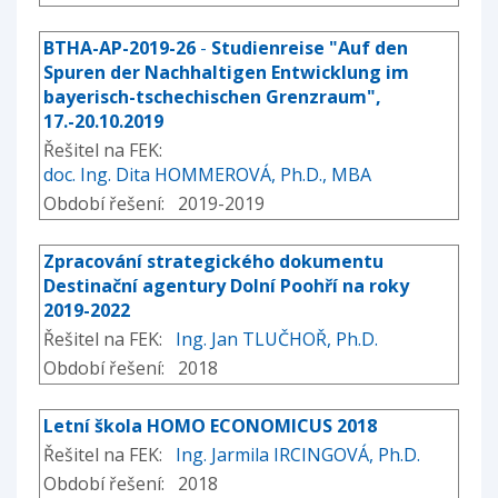
BTHA-AP-2019-26
-
Studienreise "Auf den
Spuren der Nachhaltigen Entwicklung im
bayerisch-tschechischen Grenzraum",
17.-20.10.2019
Řešitel na FEK:
doc. Ing. Dita HOMMEROVÁ, Ph.D., MBA
Období řešení: 2019-2019
Zpracování strategického dokumentu
Destinační agentury Dolní Poohří na roky
2019-2022
Řešitel na FEK:
Ing. Jan TLUČHOŘ, Ph.D.
Období řešení: 2018
Letní škola HOMO ECONOMICUS 2018
Řešitel na FEK:
Ing. Jarmila IRCINGOVÁ, Ph.D.
Období řešení: 2018