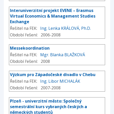
Interuniverzitní projekt EVENE – Erasmus
Virtual Economics & Management Studies
Exchange
Řešitel na FEK:
Ing. Lenka KRÁLOVÁ, Ph.D.
Období řešení: 2006-2008
Messekoordination
Řešitel na FEK:
Mgr. Blanka BLAŽKOVÁ
Období řešení: 2008
Výzkum pro Západočeské divadlo v Chebu
Řešitel na FEK:
Ing. Libor MICHALÁK
Období řešení: 2007-2008
Plzeň - univerzitní město: Společný
semestrální kurs vybraných českých a
německých studentů