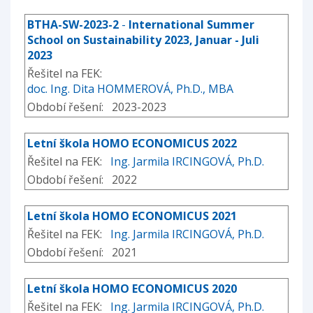
BTHA-SW-2023-2
-
International Summer
School on Sustainability 2023, Januar - Juli
2023
Řešitel na FEK:
doc. Ing. Dita HOMMEROVÁ, Ph.D., MBA
Období řešení: 2023-2023
Letní škola HOMO ECONOMICUS 2022
Řešitel na FEK:
Ing. Jarmila IRCINGOVÁ, Ph.D.
Období řešení: 2022
Letní škola HOMO ECONOMICUS 2021
Řešitel na FEK:
Ing. Jarmila IRCINGOVÁ, Ph.D.
Období řešení: 2021
Letní škola HOMO ECONOMICUS 2020
Řešitel na FEK:
Ing. Jarmila IRCINGOVÁ, Ph.D.