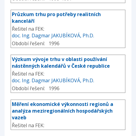
Průzkum trhu pro potřeby realitních
kanceláří
Řešitel na FEK:
doc. Ing. Dagmar JAKUBÍKOVÁ, Ph.D.
Období řešení: 1996
Výzkum vývoje trhu v oblasti používání
nástěnných kalendářů v České republice
Řešitel na FEK:
doc. Ing. Dagmar JAKUBÍKOVÁ, Ph.D.
Období řešení: 1996
Měření ekonomické výkonnosti regionů a
analýza meziregionálních hospodářských
vazeb
Řešitel na FEK: