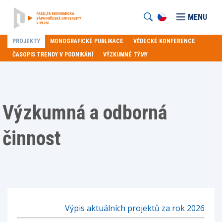
MENU
PROJEKTY
MONOGRAFICKÉ PUBLIKACE
VĚDECKÉ KONFERENCE
ČASOPIS TRENDY V PODNIKÁNÍ
VÝZKUMNÉ TÝMY
Výzkumná a odborná
činnost
Výpis aktuálních projektů za rok 2026