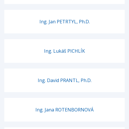
Ing. Jan PETRTYL, Ph.D.
Ing. Lukáš PICHLÍK
Ing. David PRANTL, Ph.D.
Ing. Jana ROTENBORNOVÁ