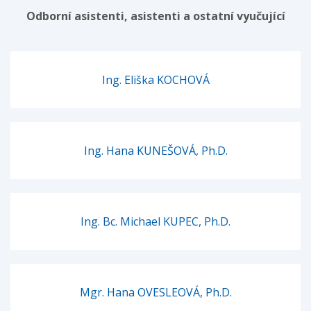
Odborní asistenti, asistenti a ostatní vyučující
Ing. Eliška KOCHOVÁ
Ing. Hana KUNEŠOVÁ, Ph.D.
Ing. Bc. Michael KUPEC, Ph.D.
Mgr. Hana OVESLEOVÁ, Ph.D.