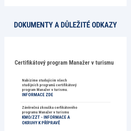
DOKUMENTY A DŮLEŽITÉ ODKAZY
Certifikátový program Manažer v turismu
Nabízíme studujícím všech
studijních programů certifikátový
program Manažer v turismu.
INFORMACE ZDE
Závěrečná zkouška cerfikátového
programu Manažer v turismu
KMO/ZZT - INFORMACE A
OKRUHY K PŘÍPRAVĚ