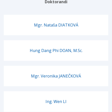
Doktorandi
Mgr. Nataša DIATKOVÁ
Hung Dang Phi DOAN, M.Sc.
Mgr. Veronika JANEČKOVÁ
Ing. Wen LI