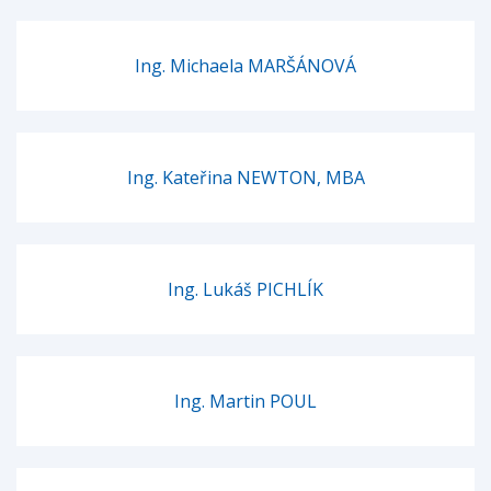
Ing. Michaela MARŠÁNOVÁ
Ing. Kateřina NEWTON, MBA
Ing. Lukáš PICHLÍK
Ing. Martin POUL