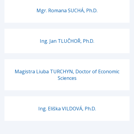
Mgr. Romana SUCHÁ, Ph.D.
Ing. Jan TLUČHOŘ, Ph.D.
Magistra Liuba TURCHYN, Doctor of Economic
Sciences
Ing. Eliška VILDOVÁ, Ph.D.