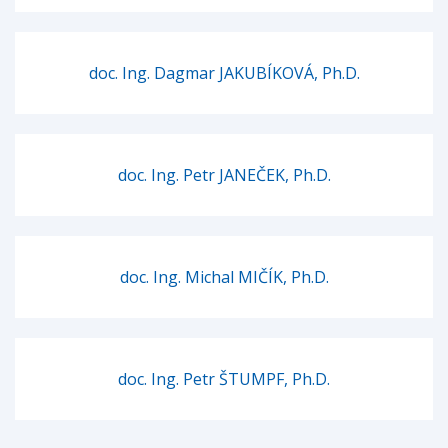
doc. Ing. Dagmar JAKUBÍKOVÁ, Ph.D.
doc. Ing. Petr JANEČEK, Ph.D.
doc. Ing. Michal MIČÍK, Ph.D.
doc. Ing. Petr ŠTUMPF, Ph.D.