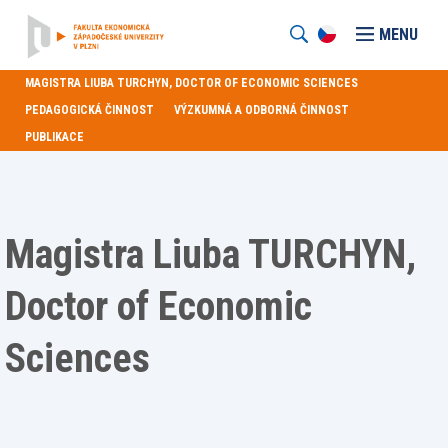
MENU
MAGISTRA LIUBA TURCHYN, DOCTOR OF ECONOMIC SCIENCES
PEDAGOGICKÁ ČINNOST
VÝZKUMNÁ A ODBORNÁ ČINNOST
PUBLIKACE
Magistra Liuba TURCHYN,
Doctor of Economic
Sciences