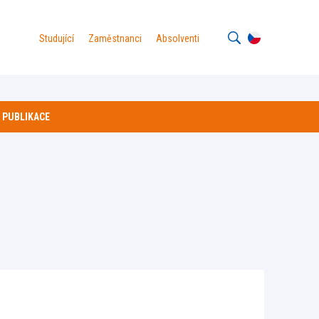
Studující
Zaměstnanci
Absolventi
PUBLIKACE