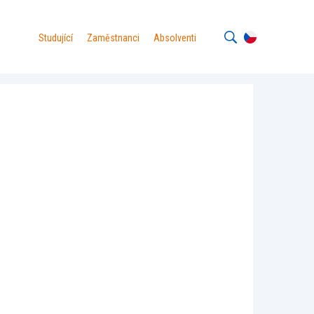
Studující
Zaměstnanci
Absolventi