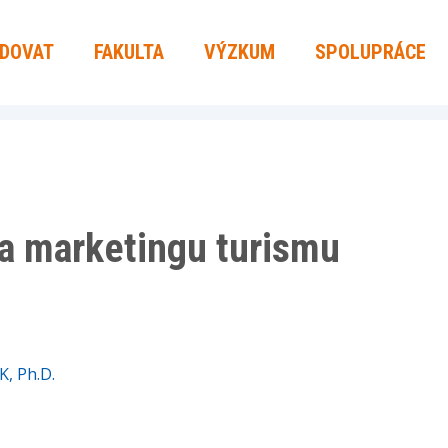
UDOVAT
FAKULTA
VÝZKUM
SPOLUPRÁCE
a marketingu turismu
K, Ph.D.