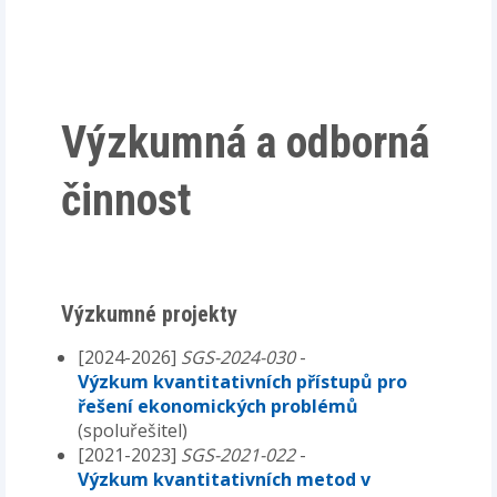
Výzkumná a odborná
činnost
Výzkumné projekty
[2024-2026]
SGS-2024-030
-
Výzkum kvantitativních přístupů pro
řešení ekonomických problémů
(spoluřešitel)
[2021-2023]
SGS-2021-022
-
Výzkum kvantitativních metod v