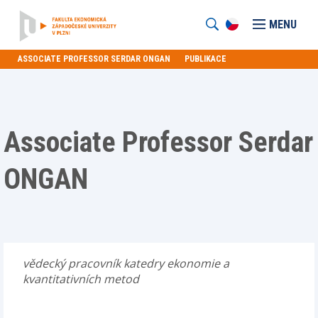
MENU
ASSOCIATE PROFESSOR SERDAR ONGAN
PUBLIKACE
Associate Professor Serdar
ONGAN
vědecký pracovník katedry ekonomie a
kvantitativních metod