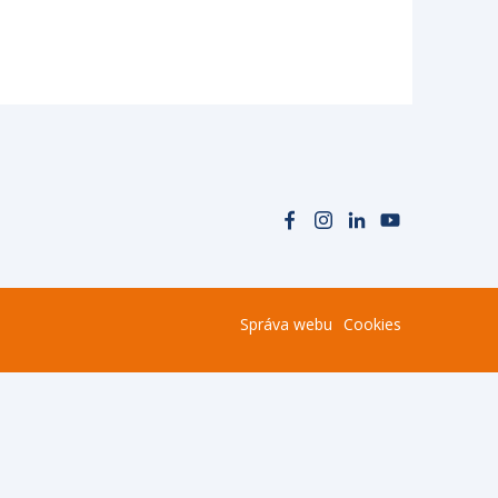
Správa webu
Cookies