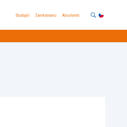
Studující
Zaměstnanci
Absolventi