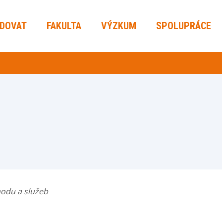
UDOVAT
FAKULTA
VÝZKUM
SPOLUPRÁCE
hodu a služeb