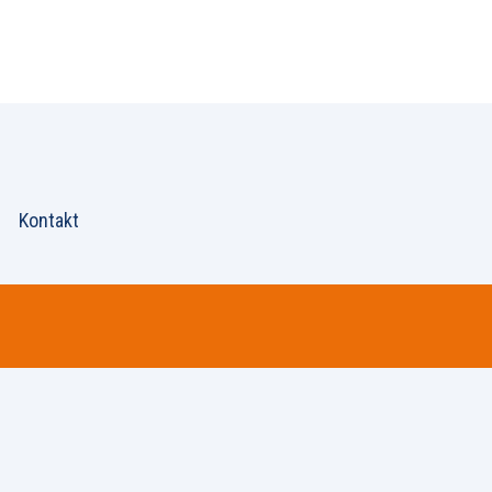
Kontakt