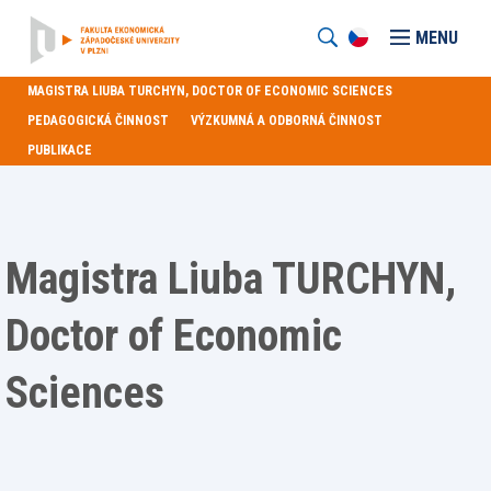
MENU
MAGISTRA LIUBA TURCHYN, DOCTOR OF ECONOMIC SCIENCES
PEDAGOGICKÁ ČINNOST
VÝZKUMNÁ A ODBORNÁ ČINNOST
PUBLIKACE
Magistra Liuba TURCHYN,
Doctor of Economic
Sciences