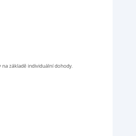
na základě individuální dohody.