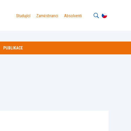
Studující
Zaměstnanci
Absolventi
PUBLIKACE