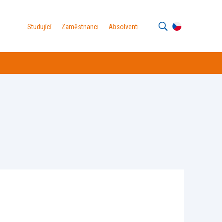
Studující
Zaměstnanci
Absolventi