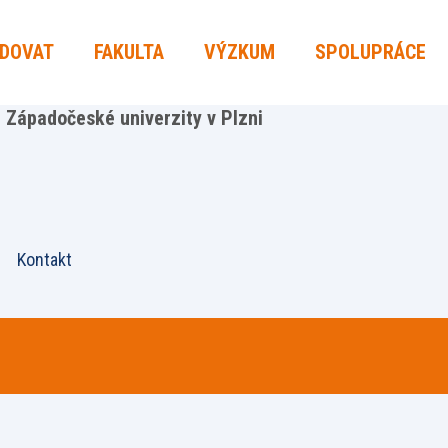
UDOVAT
FAKULTA
VÝZKUM
SPOLUPRÁCE
Západočeské univerzity v Plzni
Kontakt