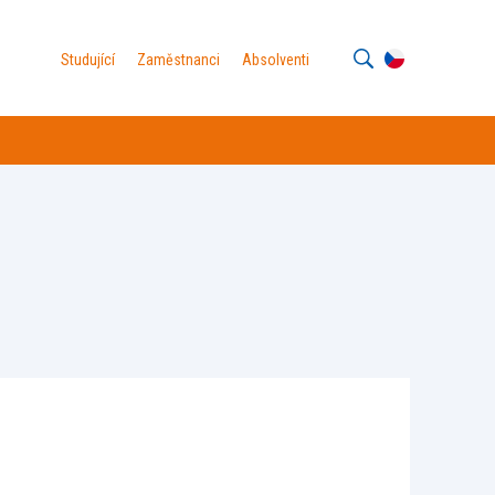
Studující
Zaměstnanci
Absolventi