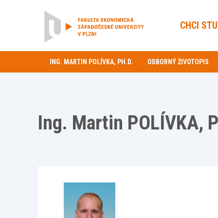
CHCI ST
ING. MARTIN POLÍVKA, PH.D.
ODBORNÝ ŽIVOTOPIS
Ing. Martin POLÍVKA, P