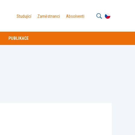
Studující
Zaměstnanci
Absolventi
PUBLIKACE