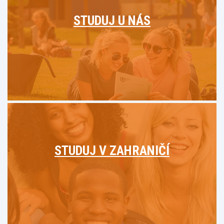
STUDUJ U NÁS
STUDUJ V ZAHRANIČÍ