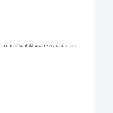
ím o e-mail kontakt pro rezervaci termínu.