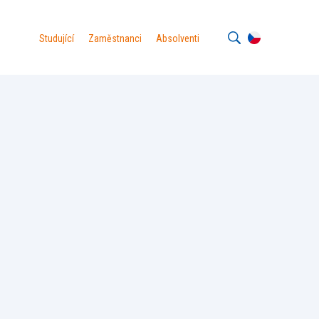
Studující
Zaměstnanci
Absolventi